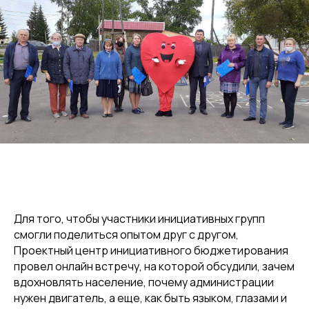
Для того, чтобы участники инициативных групп
смогли поделиться опытом друг с другом,
Проектный центр инициативного бюджетирования
провел онлайн встречу, на которой обсудили, зачем
вдохновлять население, почему администрации
нужен двигатель, а еще, как быть языком, глазами и