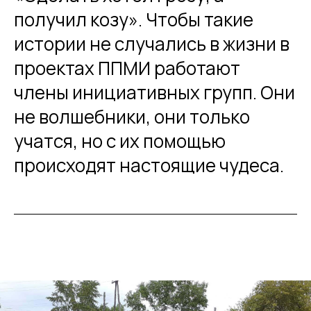
получил козу». Чтобы такие
истории не случались в жизни в
проектах ППМИ работают
члены инициативных групп. Они
не волшебники, они только
учатся, но с их помощью
происходят настоящие чудеса.