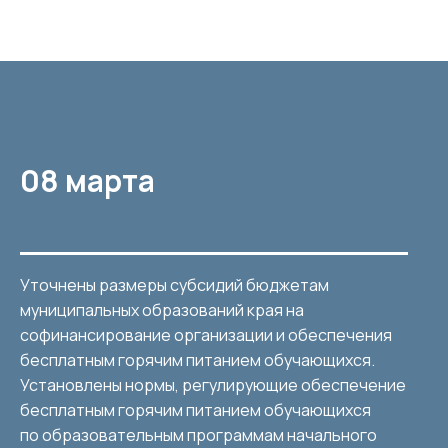
08 марта
Уточнены размеры субсидий бюджетам
муниципальных образований края на
софинансирование организации и обеспечения
бесплатным горячим питанием обучающихся.
Установлены нормы, регулирующие обеспечение
бесплатным горячим питанием обучающихся
по образовательным программам начального