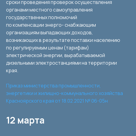
сроки проведения проверок осуществления
органами местного самоуправления
государственных полномочий
по компенсации энерго- снабжающим
организациям выпадающих доходов,
возникающих в результате поставки населению
по регулируемым ценам (тарифам)
электрической энергии, вырабатываемой
дизельными электростанциями на территории
края.
Приказ министерства промышленности,
энергетики и жилищно-коммунального хозяйства
Красноярского края от 18.02.2021 № 06-05н
12 марта