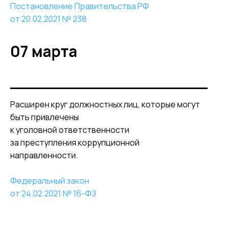
Постановление Правительства РФ
от 20.02.2021 № 238
07 марта
Расширен круг должностных лиц, которые могут
быть привлечены
к уголовной ответственности
за преступления коррупционной
направленности.
Федеральный закон
от 24.02.2021 № 16-ФЗ