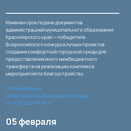
Изменен срок подачи документов
администрацией муниципального образования
Красноярского края — победителя
Всероссийского конкурса лучших проектов
создания комфортной городской среды для
предоставления иного межбюджетного
трансферта на реализацию комплекса
мероприятий по благоустройству.
Постановление
Правительства Красноярского края
от 20.01.2021 № 34-п
05 февраля