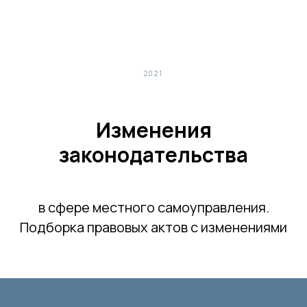
2021
Изменения
законодательства
в сфере местного самоуправления.
Подборка правовых актов с изменениями