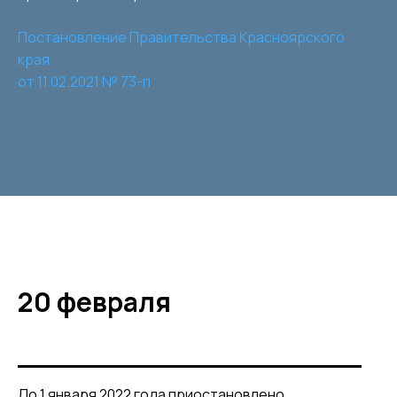
Постановление Правительства Красноярского
края
от 11.02.2021 № 73-п
20 февраля
До 1 января 2022 года приостановлено