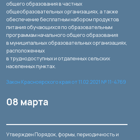
общего образования в частных
общеобразовательных организациях, а также
обеспечение бесплатным набором продуктов
питания обучающихся по образовательным
программам начального общего образования
в муниципальных образовательных организациях,
расположенных
в труднодоступных и отдаленных сельских
населенных пунктах.
Закон Красноярского края от 11.02.2021 № 11-4769
08 марта
Утвержден Порядок, формы, периодичность и