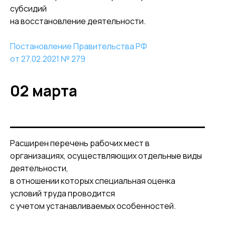
субсидий
на восстановление деятельности.
Постановление Правительства РФ
от 27.02.2021 № 279
02 марта
Расширен перечень рабочих мест в
организациях, осуществляющих отдельные виды
деятельности,
в отношении которых специальная оценка
условий труда проводится
с учетом устанавливаемых особенностей.