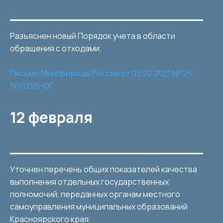
Разъяснен новый Порядок учета в области
обращения с отходами.
Письмо Минприроды России от 05.02.2021 № 25-
50/1295-ОГ
12 февраля
Уточнен перечень общих показателей качества
выполнения отдельных государственных
полномочий, переданных органам местного
самоуправления муниципальных образований
Красноярского края.