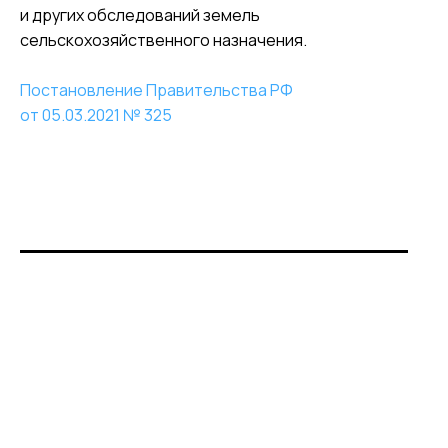
и других обследований земель
сельскохозяйственного назначения.
Постановление Правительства РФ
от 05.03.2021 № 325