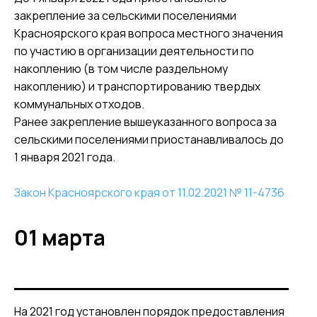
закрепление за сельскими поселениями
Красноярского края вопроса местного значения
по участию в организации деятельности по
накоплению (в том числе раздельному
накоплению) и транспортированию твердых
коммунальных отходов.
Ранее закрепление вышеуказанного вопроса за
сельскими поселениями приостанавливалось до
1 января 2021 года.
Закон Красноярского края от 11.02.2021 № 11-4736
01 марта
На 2021 год установлен порядок предоставления