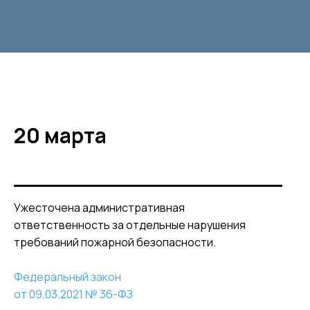
20 марта
Ужесточена административная
ответственность за отдельные нарушения
требований пожарной безопасности.
Федеральный закон
от 09.03.2021 № 36-ФЗ