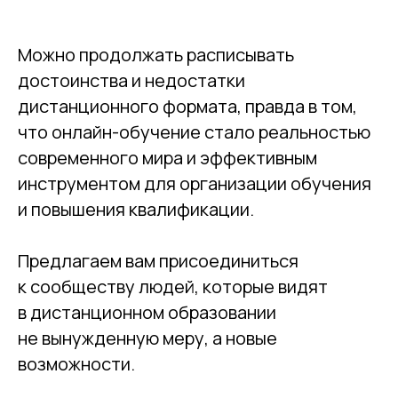
Можно продолжать расписывать
достоинства и недостатки
дистанционного формата, правда в том,
что онлайн-обучение стало реальностью
современного мира и эффективным
инструментом для организации обучения
и повышения квалификации.
Предлагаем вам присоединиться
к сообществу людей, которые видят
в дистанционном образовании
не вынужденную меру, а новые
возможности.