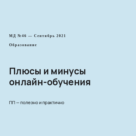
МД №46 — Сентябрь 2021
Образование
Плюсы и минусы
онлайн-обучения
ПП — полезно и практично