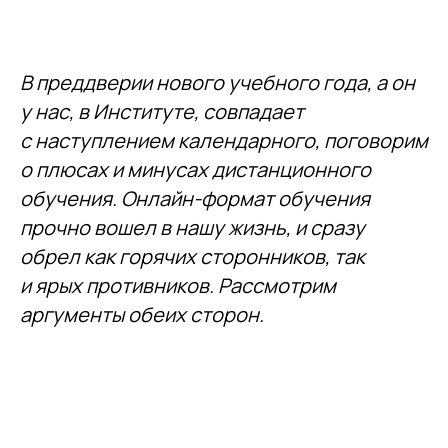
В преддверии нового учебного года, а он
у нас, в Институте, совпадает
с наступлением календарного, поговорим
о плюсах и минусах дистанционного
обучения. Онлайн-формат обучения
прочно вошел в нашу жизнь, и сразу
обрел как горячих сторонников, так
и ярых противников.
Рассмотрим
аргументы обеих сторон.