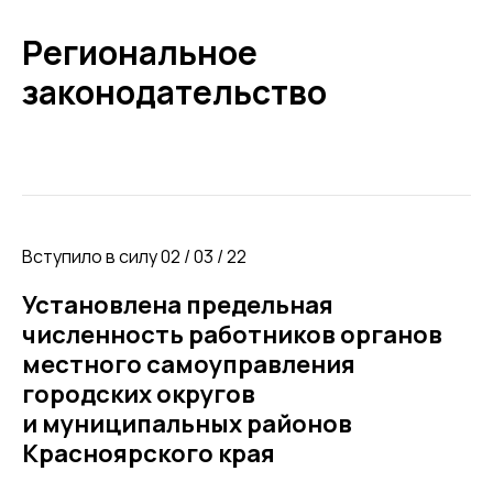
Региональное
законодательство
Вступило в силу 02 / 03 / 22
Установлена предельная
численность работников органов
местного самоуправления
городских округов
и муниципальных районов
Красноярского края