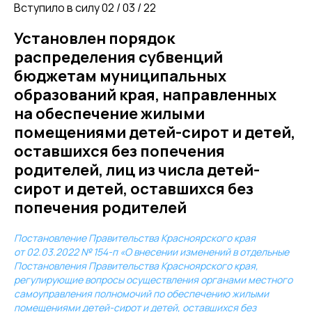
Вступило в силу 02 / 03 / 22
Установлен порядок
распределения субвенций
бюджетам муниципальных
образований края, направленных
на обеспечение жилыми
помещениями детей-сирот и детей,
оставшихся без попечения
родителей, лиц из числа детей-
сирот и детей, оставшихся без
попечения родителей
Постановление Правительства Красноярского края
от 02.03.2022 № 154-п «О внесении изменений в отдельные
Постановления Правительства Красноярского края,
регулирующие вопросы осуществления органами местного
самоуправления полномочий по обеспечению жилыми
помещениями детей-сирот и детей, оставшихся без