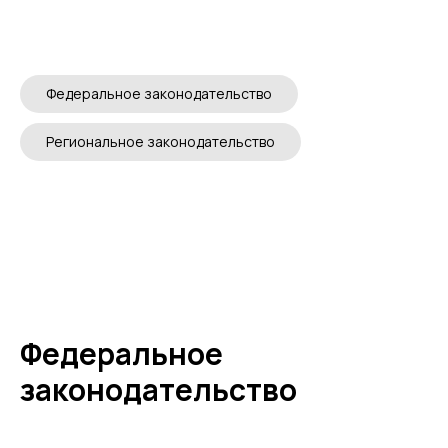
Федеральное законодательство
Региональное законодательство
Федеральное
законодательство