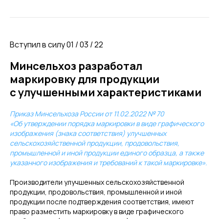
Вступил в силу 01 / 03 / 22
Минсельхоз разработал
маркировку для продукции
с улучшенными характеристиками
Приказ Минсельхоза России от 11.02.2022 № 70
«Об утверждении порядка маркировки в виде графического
изображения (знака соответствия) улучшенных
сельскохозяйственной продукции, продовольствия,
промышленной и иной продукции единого образца, а также
указанного изображения и требований к такой маркировке».
Производители улучшенных сельскохозяйственной
продукции, продовольствия, промышленной и иной
продукции после подтверждения соответствия, имеют
право разместить маркировку в виде графического