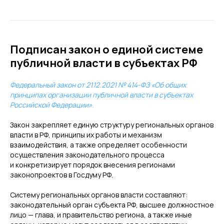
Подписан закон о единой системе
публичной власти в субъектах РФ
Федеральный закон от 21.12.2021 № 414-ФЗ «Об общих
принципах организации публичной власти в субъектах
Российской Федерации».
Закон закрепляет единую структуру региональных органов
власти в РФ, принципы их работы и механизм
взаимодействия, а также определяет особенности
осуществления законодательного процесса
и конкретизирует порядок внесения регионами
законопроектов в Госдуму РФ.
Систему региональных органов власти составляют:
законодательный орган субъекта РФ, высшее должностное
лицо — глава, и правительство региона, а также иные