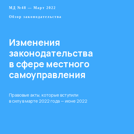
МД №48 — Март 2022
Обзор законодательства
Изменения
законодательства
в сфере местного
самоуправления
Правовые акты, которые вступили
в силу в марте 2022 года — июне 2022