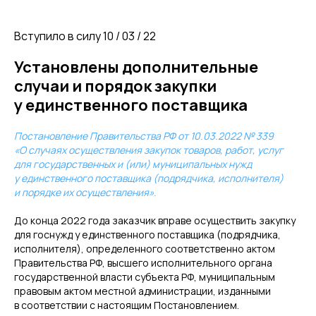
Вступило в силу 10 / 03 / 22
Установлены дополнительные
случаи и порядок закупки
у единственного поставщика
Постановление Правительства РФ от 10.03.2022 № 339
«О случаях осуществления закупок товаров, работ, услуг
для государственных и (или) муниципальных нужд
у единственного поставщика (подрядчика, исполнителя)
и порядке их осуществления».
До конца 2022 года заказчик вправе осуществить закупку
для госнужд у единственного поставщика (подрядчика,
исполнителя), определенного соответственно актом
Правительства РФ, высшего исполнительного органа
государственной власти субъекта РФ, муниципальным
правовым актом местной администрации, изданными
в соответствии с настоящим Постановлением.