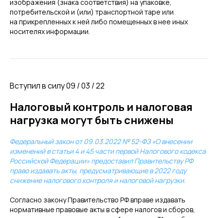
изображения (знака соответствия) на упаковке,
потребительской и (или) транспортной таре или
на прикрепленных к ней либо помещенных в нее иных
носителях информации.
Вступил в силу 09 / 03 / 22
Налоговый контроль и налоговая
нагрузка могут быть снижены
Федеральный закон от 09.03.2022 № 52-ФЗ «О внесении
изменений в статьи 4 и 45 части первой Налогового кодекса
Российской Федерации» предоставил Правительству РФ
право издавать акты, предусматривающие в 2022 году
снижение налогового контроля и налоговой нагрузки.
Согласно закону Правительство РФ вправе издавать
нормативные правовые акты в сфере налогов и сборов,