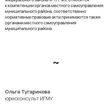
к компетенции органов местного самоуправления
муниципального района, соответственно
нормативные правовые акты принимаются также
органами местного самоуправления
муниципального района.
~
Ольга Тугаринова
юрисконсульт ИГМУ