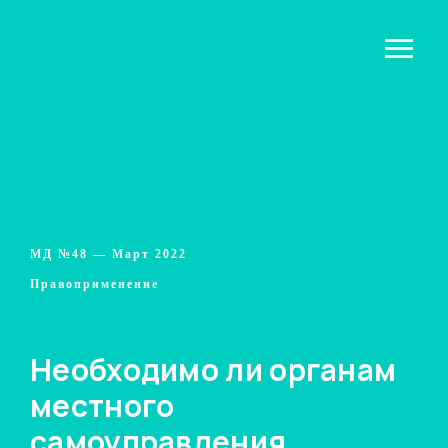
МД №48 — Март 2022
Правоприменение
Необходимо ли органам
местного
самоуправления