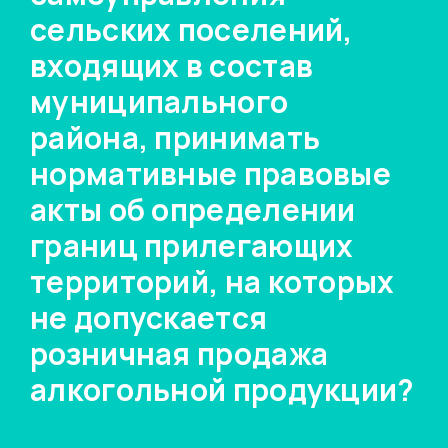
сельских поселений,
входящих в состав
муниципального
района, принимать
нормативные правовые
акты об определении
границ прилегающих
территорий, на которых
не допускается
розничная продажа
алкогольной продукции?