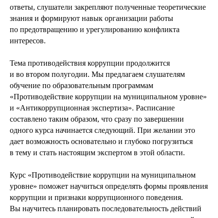
ответы, слушатели закрепляют полученные теоретические
знания и формируют навык организации работы
по предотвращению и урегулированию конфликта
интересов.
Тема противодействия коррупции продолжится
и во втором полугодии. Мы предлагаем слушателям
обучение по образовательным программам
«Противодействие коррупции на муниципальном уровне»
и «Антикоррупционная экспертиза». Расписание
составлено таким образом, что сразу по завершении
одного курса начинается следующий. При желании это
дает возможность основательно и глубоко погрузиться
в тему и стать настоящим экспертом в этой области.
Курс «Противодействие коррупции на муниципальном
уровне» поможет научиться определять формы проявления
коррупции и признаки коррупционного поведения.
Вы научитесь планировать последовательность действий