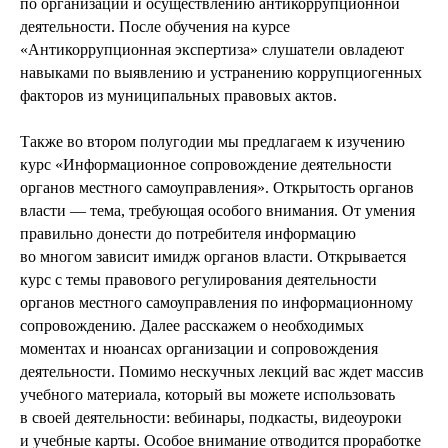
по организации и осуществлению антикоррупционной
деятельности. После обучения на курсе
«Антикоррупционная экспертиза» слушатели овладеют
навыками по выявлению и устранению коррупциогенных
факторов из муниципальных правовых актов.
Также во втором полугодии мы предлагаем к изучению
курс «Информационное сопровождение деятельности
органов местного самоуправления». Открытость органов
власти — тема, требующая особого внимания. От умения
правильно донести до потребителя информацию
во многом зависит имидж органов власти. Открывается
курс с темы правового регулирования деятельности
органов местного самоуправления по информационному
сопровождению. Далее расскажем о необходимых
моментах и нюансах организации и сопровождения
деятельности. Помимо нескучных лекций вас ждет массив
учебного материала, который вы можете использовать
в своей деятельности: вебинары, подкасты, видеоуроки
и учебные карты. Особое внимание отводится проработке