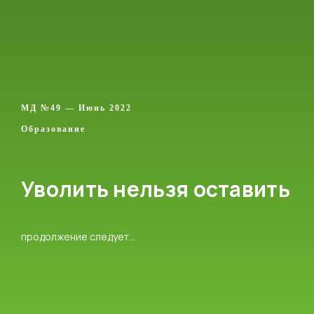
МД №49 — Июнь 2022
Образование
Уволить нельзя оставить
продолжение следует…