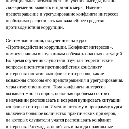
потенциальная возможность получения выгоды, важно
своевременно выявить и принять меры. Именно
предотвращение и урегулирование конфликта интересов
необходимо расценивать как важнейшее средство
противодействия коррупции.
Системные знания, полученные на курсе
«Противодействие коррупции. Конфликт интересов»,
помогут нашим выпускникам избежать опасных ситуаций.
Во время обучения слушатели изучили теоретические
вопросы института противодействия конфликту
интересов: понятие «конфликт интересов», какие
возможны способы его предотвращения и урегулирования,
меры ответственности. Тема конфликта интересов
вызывает много споров, основная проблема состоит
в неумении распознавать и вовремя купировать ситуации
конфликта интересов. Именно поэтому в программу курса
включено большое количество практических примеров,
на которых слушатели учатся распознавать конфликт
интересов. Рассуждая, ошибаясь и находя правильные