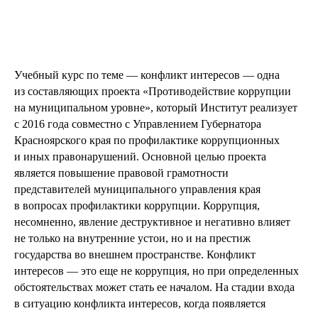
Учебный курс по теме — конфликт интересов — одна
из составляющих проекта «Противодействие коррупции
на муниципальном уровне», который Институт реализует
с 2016 года совместно с Управлением Губернатора
Красноярского края по профилактике коррупционных
и иных правонарушений. Основной целью проекта
является повышение правовой грамотности
представителей муниципального управления края
в вопросах профилактики коррупции. Коррупция,
несомненно, явление деструктивное и негативно влияет
не только на внутренние устои, но и на престиж
государства во внешнем пространстве. Конфликт
интересов — это еще не коррупция, но при определенных
обстоятельствах может стать ее началом. На стадии входа
в ситуацию конфликта интересов, когда появляется