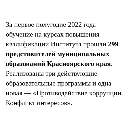
За первое полугодие 2022 года
обучение на курсах повышения
квалификации Института прошли
299
представителей муниципальных
образований Красноярского края.
Реализованы три действующие
образовательные программы и одна
новая — «Противодействие коррупции.
Конфликт интересов».