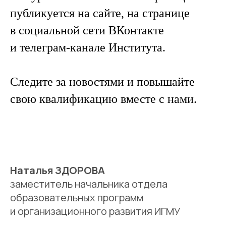
публикуется на сайте, на странице
в социальной сети ВКонтакте
и телеграм-канале Института.
Следите за новостями и повышайте
свою квалификацию вместе с нами.
Наталья ЗДОРОВА
заместитель начальника отдела
образовательных программ
и организационного развития ИГМУ