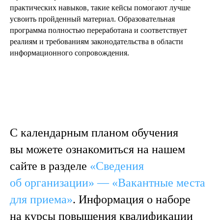
практических навыков, такие кейсы помогают лучше
усвоить пройденный материал. Образовательная
программа полностью переработана и соответствует
реалиям и требованиям законодательства в области
информационного сопровождения.
С календарным планом обучения
вы можете ознакомиться на нашем
сайте в разделе
«Сведения
об организации» — «Вакантные места
для приема»
. Информация о наборе
на курсы повышения квалификации