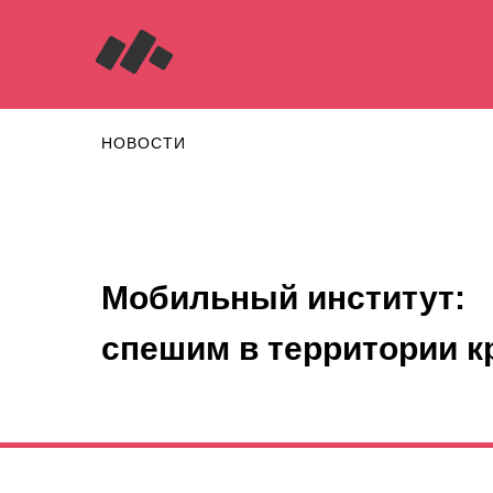
НОВОСТИ
Мобильный институт:
спешим в территории к