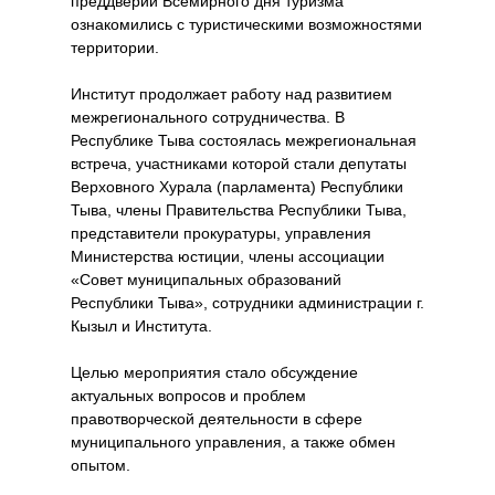
преддверии Всемирного дня туризма
ознакомились с туристическими возможностями
территории.
Институт продолжает работу над развитием
межрегионального сотрудничества. В
Республике Тыва состоялась межрегиональная
встреча, участниками которой стали депутаты
Верховного Хурала (парламента) Республики
Тыва, члены Правительства Республики Тыва,
представители прокуратуры, управления
Министерства юстиции, члены ассоциации
«Совет муниципальных образований
Республики Тыва», сотрудники администрации г.
Кызыл и Института.
Целью мероприятия стало обсуждение
актуальных вопросов и проблем
правотворческой деятельности в сфере
муниципального управления, а также обмен
опытом.