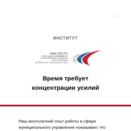
ИНСТИТУТ
Время требует
концентрации усилий
Наш многолетний опыт работы в сфере
муниципального управления показывает, что