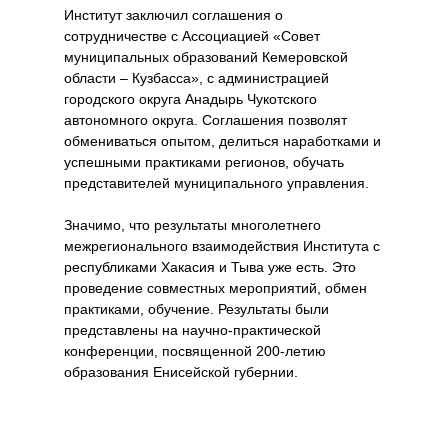
Институт заключил соглашения о
сотрудничестве с Ассоциацией «Совет
муниципальных образований Кемеровской
области – Кузбасса», с администрацией
городского округа Анадырь Чукотского
автономного округа. Соглашения позволят
обмениваться опытом, делиться наработками и
успешными практиками регионов, обучать
представителей муниципального управления.
Значимо, что результаты многолетнего
межрегионального взаимодействия Института с
республиками Хакасия и Тыва уже есть. Это
проведение совместных мероприятий, обмен
практиками, обучение. Результаты были
представлены на научно-практической
конференции, посвященной 200-летию
образования Енисейской губернии.