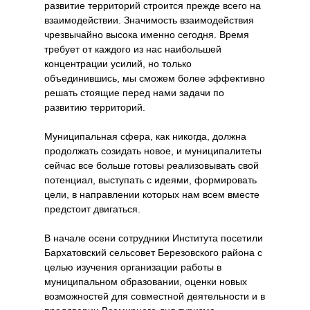
развитие территорий строится прежде всего на
взаимодействии. Значимость взаимодействия
чрезвычайно высока именно сегодня. Время
требует от каждого из нас наибольшей
концентрации усилий, но только
объединившись, мы сможем более эффективно
решать стоящие перед нами задачи по
развитию территорий.
Муниципальная сфера, как никогда, должна
продолжать созидать новое, и муниципалитеты
сейчас все больше готовы реализовывать свой
потенциал, выступать с идеями, формировать
цели, в направлении которых нам всем вместе
предстоит двигаться.
В начале осени сотрудники Института посетили
Бархатовский сельсовет Березовского района с
целью изучения организации работы в
муниципальном образовании, оценки новых
возможностей для совместной деятельности и в