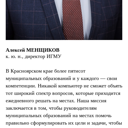
Алексей МЕНЩИКОВ
к. ю. н., директор ИГМУ
В Красноярском крае более пятисот
муниципальных образований и у каждого — свои
компетенции. Никакой компьютер не сможет объять
тот широкий спектр вопросов, которые приходится
ежедневного решать на местах. Наша миссия
заключается в том, чтобы руководителям
муниципальных образований на местах помочь
правильно сформулировать их цели и задачи, чтобы