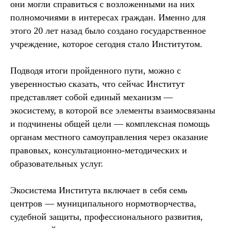
они могли справиться с возложенными на них
полномочиями в интересах граждан. Именно для
этого 20 лет назад было создано государственное
учреждение, которое сегодня стало Институтом.
Подводя итоги пройденного пути, можно с
уверенностью сказать, что сейчас Институт
представляет собой единый механизм —
экосистему, в которой все элементы взаимосвязаны
и подчинены общей цели — комплексная помощь
органам местного самоуправления через оказание
правовых, консультационно-методических и
образовательных услуг.
Экосистема Института включает в себя семь
центров — муниципального нормотворчества,
судебной защиты, профессионального развития,