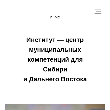
ИГМУ
Институт — центр
муниципальных
компетенций для
Сибири
и Дальнего Востока