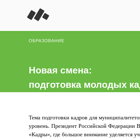
ОБРАЗОВАНИЕ
Новая смена:
подготовка молодых к
Тема подготовки кадров для муниципалитет
уровень. Президент Российской Федерации 
«Кадры», где большое внимание уделяется у