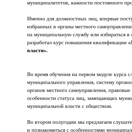
муниципалитетов, важности постоянного про
Именно для должностных лиц, впервые пос
избранных в органы местного самоуправления
на муниципальную службу или избираться в 
разработал курс повышения квалификации
«
власти».
Во время обучения на первом модуле курса 
муниципального управления, систему органо
органов местного самоуправления, правовы
особенности статуса лиц, замещающих муни
муниципальной власти с обществом.
Во втором полугодии мы предлагаем слушате
и познакомиться с особенностями муниципал