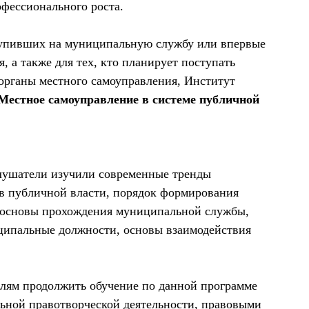
фессионального роста.
тупивших на муниципальную службу или впервые
, а также для тех, кто планирует поступать
органы местного самоуправления, Институт
Местное самоуправление в системе публичной
слушатели изучили современные тренды
в публичной власти, порядок формирования
е основы прохождения муниципальной службы,
ципальные должности, основы взаимодействия
лям продолжить обучение по данной программе
ьной правотворческой деятельности, правовыми