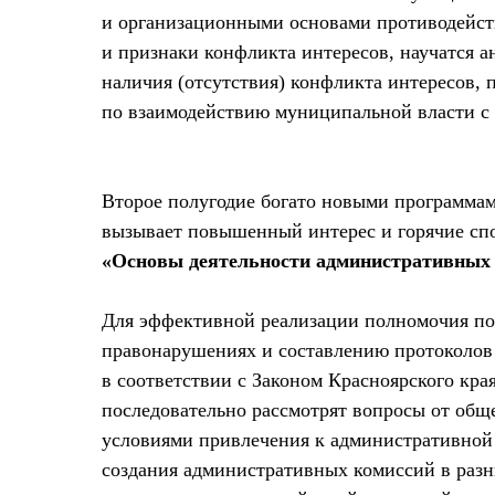
и организационными основами противодейст
и признаки конфликта интересов, научатся а
наличия (отсутствия) конфликта интересов,
по взаимодействию муниципальной власти с
Второе полугодие богато новыми программам
вызывает повышенный интерес и горячие спо
«Основы деятельности административных
Для эффективной реализации полномочия по
правонарушениях и составлению протоколов
в соответствии с Законом Красноярского кра
последовательно рассмотрят вопросы от общ
условиями привлечения к административной 
создания административных комиссий в раз