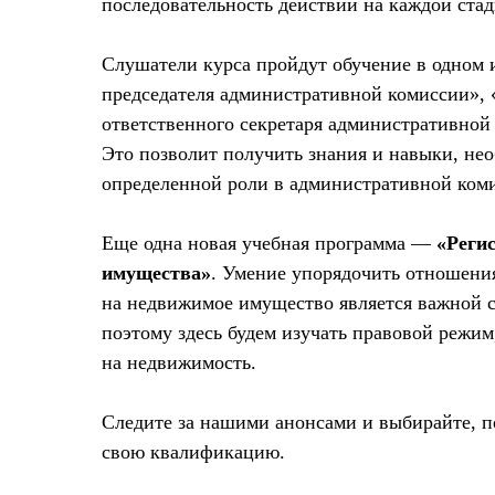
последовательность действий на каждой ста
Слушатели курса пройдут обучение в одном и
председателя административной комиссии», 
ответственного секретаря административной
Это позволит получить знания и навыки, не
определенной роли в административной ком
Еще одна новая учебная программа —
«Реги
имущества»
. Умение упорядочить отношения
на недвижимое имущество является важной 
поэтому здесь будем изучать правовой режим
на недвижимость.
Следите за нашими анонсами и выбирайте, п
свою квалификацию.