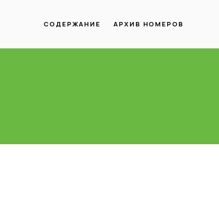
СОДЕРЖАНИЕ
АРХИВ НОМЕРОВ