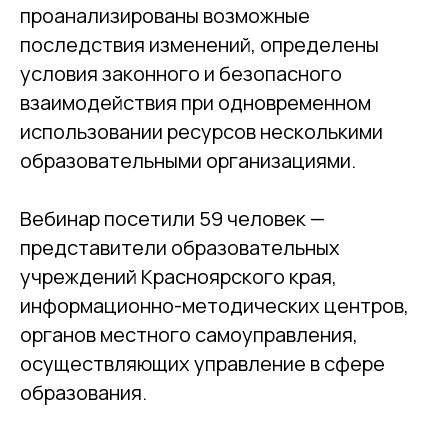
проанализированы возможные
последствия изменений, определены
условия законного и безопасного
взаимодействия при одновременном
использовании ресурсов несколькими
образовательными организациями.
Вебинар посетили 59 человек —
представители образовательных
учреждений Красноярского края,
информационно-методических центров,
органов местного самоуправления,
осуществляющих управление в сфере
образования.