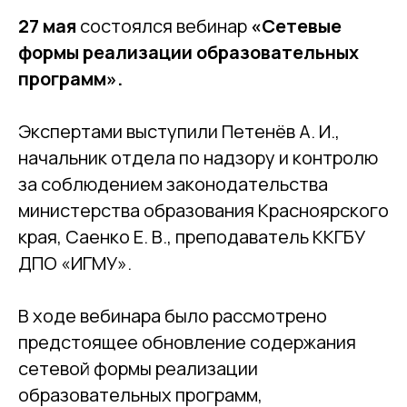
27 мая
состоялся вебинар
«Сетевые
формы реализации образовательных
программ».
Экспертами выступили Петенёв А. И.,
начальник отдела по надзору и контролю
за соблюдением законодательства
министерства образования Красноярского
края, Саенко Е. В., преподаватель ККГБУ
ДПО «ИГМУ».
В ходе вебинара было рассмотрено
предстоящее обновление содержания
сетевой формы реализации
образовательных программ,