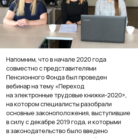
Напомним, что в начале 2020 года
совместно с представителями
Пенсионного Фонда был проведен
вебинар на тему «Переход
на электронные трудовые книжки-2020»,
на котором специалисты разобрали
основные законоположения, выступившие
в силу с декабре 2019 года, и которыми
в законодательство было введено