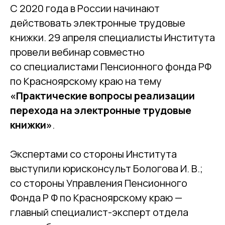
С 2020 года в России начинают
действовать электронные трудовые
книжки. 29 апреля специалисты Института
провели вебинар совместно
со специалистами Пенсионного фонда РФ
по Красноярскому краю на тему
«Практические вопросы реализации
перехода на электронные трудовые
книжки»
.
Экспертами со стороны Института
выступили юрисконсульт Бологова И. В.;
со стороны Управления Пенсионного
Фонда Р Ф по Красноярскому краю —
главный специалист-эксперт отдела