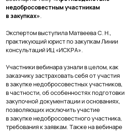
недобросовестным участникам
в закупках»
.
Экспертом выступила Матвеева С. Н.,
практикующий юрист по закупкам Линии
консультаций ИЦ «ИСКРА».
Участники вебинара узнали в целом, как
заказчику застраховать себя от участия
в закупке недобросовестных участников,
в частности, об особенностях подготовки
закупочной документации и основаниях,
позволяющих исключить участие
в закупке недобросовестного участника,
требования к заявкам. Также на вебинаре