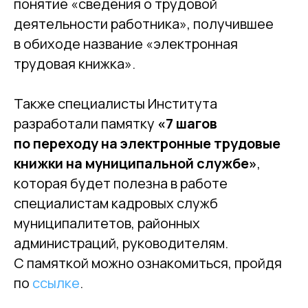
понятие «сведения о трудовой
деятельности работника», получившее
в обиходе название «электронная
трудовая книжка».
Также специалисты Института
разработали памятку
«7 шагов
по переходу на электронные трудовые
книжки на муниципальной службе»
,
которая будет полезна в работе
специалистам кадровых служб
муниципалитетов, районных
администраций, руководителям.
С памяткой можно ознакомиться, пройдя
по
ссылке
.