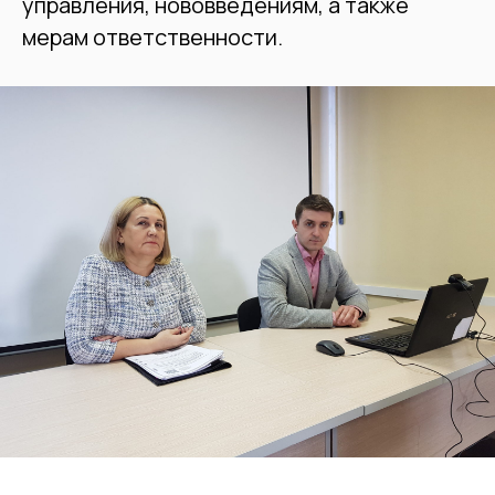
управления, нововведениям, а также
мерам ответственности.