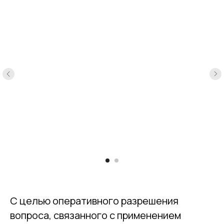
С целью оперативного разрешения
вопроса, связанного с применением