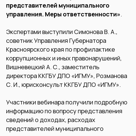
представителей муниципального
управления. Меры ответственности»
.
Экспертами выступили Симонова В. А.,
советник Управления Губернатора
Красноярского края по профилактике
коррупционных и иных правонарушений,
Вишневецкий А. С., заместитель
директора ККГБУ ДПО «ИГМУ», Розманова
С. И., юрисконсульт ККГБУ ДПО «ИГМУ».
Участники вебинара получили подробную
информацию по вопросу представления
сведений о доходах, расходах
представителей муниципального