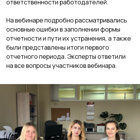
ответственности работодателей.
На вебинаре подробно рассматривались
основные ошибки в заполнении формы
отчетности и пути их устранения, а также
были представлены итоги первого
отчетного периода. Эксперты ответили
на все вопросы участников вебинара.