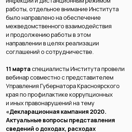
инфекции и дистанционным режимом
работы, отдельное внимание Института
было направлено на обеспечение
межведомственного взаимодействия
и продолжению работы в этом
направлении в целях реализации
соглашений о сотрудничестве.
11 марта
специалисты Института провели
вебинар совместно с представителем
Управления Губернатора Красноярского
края по профилактике коррупционных
и иных правонарушений на тему
«Декларационная кампания 2020.
Актуальные вопросы представления
сведений о доходах, расходах