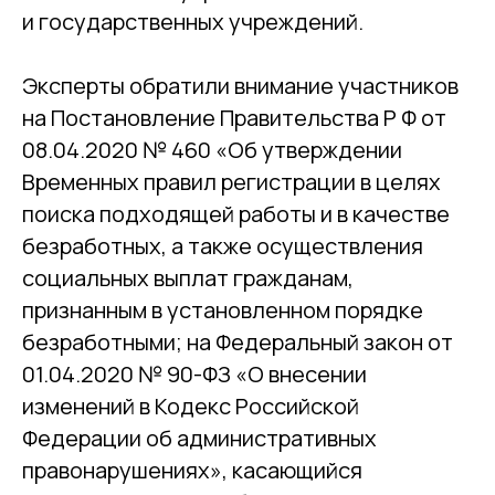
и государственных учреждений.
Эксперты обратили внимание участников
на Постановление Правительства Р Ф от
08.04.2020 № 460 «Об утверждении
Временных правил регистрации в целях
поиска подходящей работы и в качестве
безработных, а также осуществления
социальных выплат гражданам,
признанным в установленном порядке
безработными; на Федеральный закон от
01.04.2020 № 90-ФЗ «О внесении
изменений в Кодекс Российской
Федерации об административных
правонарушениях», касающийся