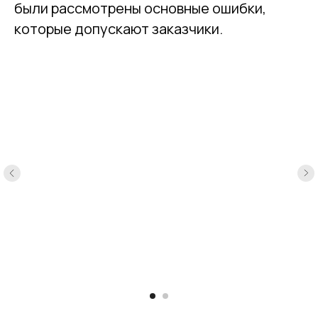
были рассмотрены основные ошибки,
которые допускают заказчики.