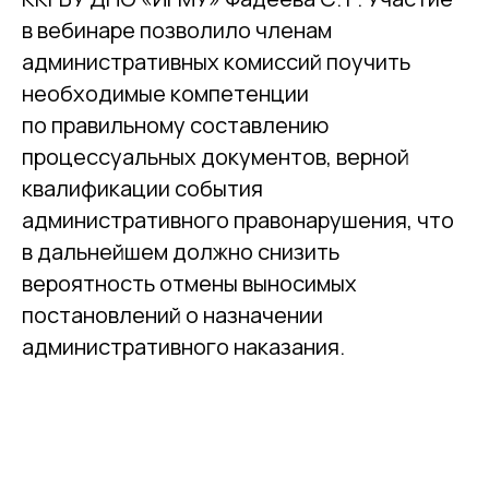
в вебинаре позволило членам
административных комиссий поучить
необходимые компетенции
по правильному составлению
процессуальных документов, верной
квалификации события
административного правонарушения, что
в дальнейшем должно снизить
вероятность отмены выносимых
постановлений о назначении
административного наказания.