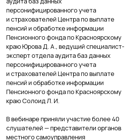
аудита баз данных
персонифицированного учета
и страхователей Центра по выплате
пенсий и обработке информации
Пенсионного фонда по Красноярскому
краю Юрова Д. А., ведущий специалист-
эксперт отдела аудита баз данных
персонифицированного учета
и страхователей Центра по выплате
пенсий и обработке информации
Пенсионного фонда по Красноярскому
краю Солоид Л. И.
В вебинаре приняли участие более 40
слушателей — представители органов
местного самоуправления