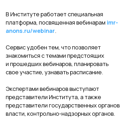
В Институте работает специальная
платформа, посвященная вебинарам
imr-
anons.ru/webinar
.
Сервис удобен тем, что позволяет
знакомиться с темами предстоящих
и прошедших вебинаров, планировать
свое участие, узнавать расписание.
Экспертами вебинаров выступают
представители Института, а также
представители государственных органов
власти, контрольно-надзорных органов.