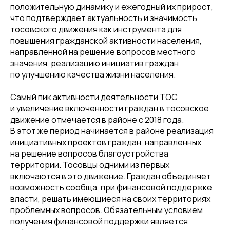
положительную динамику и ежегодный их прирост,
что подтверждает актуальность и значимость
тосовского движения как инструмента для
повышения гражданской активности населения,
направленной на решение вопросов местного
значения, реализацию инициатив граждан
по улучшению качества жизни населения.
Самый пик активности деятельности ТОС
и увеличение включенности граждан в тосовское
движение отмечается в районе с 2018 года.
В этот же период начинается в районе реализация
инициативных проектов граждан, направленных
на решение вопросов благоустройства
территории. Тосовцы одними из первых
включаются в это движение. Граждан объединяет
возможность сообща, при финансовой поддержке
власти, решать имеющиеся на своих территориях
проблемных вопросов. Обязательным условием
получения финансовой поддержки является