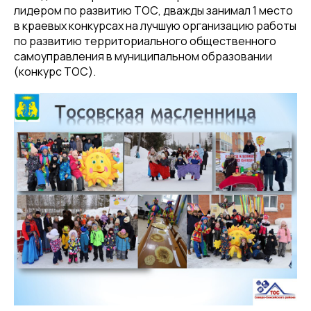
лидером по развитию ТОС, дважды занимал 1 место
в краевых конкурсах на лучшую организацию работы
по развитию территориального общественного
самоуправления в муниципальном образовании
(конкурс ТОС).