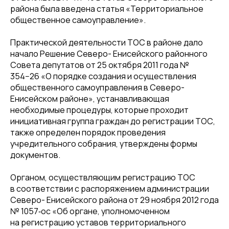
района была введена статья «Территориальное
общественное самоуправление».
Практической деятельности ТОС в районе дало
начало Решение Северо- Енисейского районного
Совета депутатов от 25 октября 2011 года №
354−26 «О порядке создания и осуществления
общественного самоуправления в Северо-
Енисейском районе», устанавливающая
необходимые процедуры, которые проходит
инициативная группа граждан до регистрации ТОС,
также определен порядок проведения
учредительного собрания, утверждены формы
документов.
Органом, осуществляющим регистрацию ТОС
в соответствии с распоряжением администрации
Северо- Енисейского района от 29 ноября 2012 года
№ 1057‑ос «Об органе, уполномоченном
на регистрацию уставов территориального