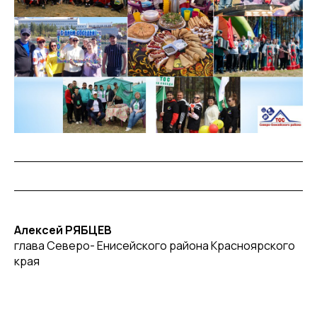
Алексей РЯБЦЕВ
глава Северо- Енисейского района Красноярского
края