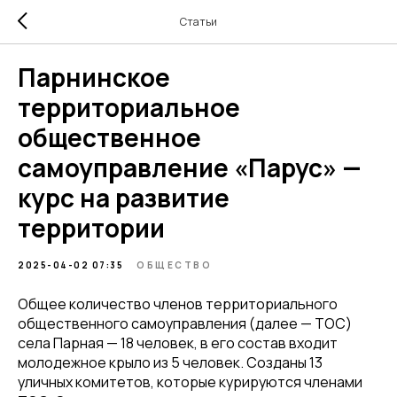
Статьи
Парнинское
территориальное
общественное
самоуправление «Парус» —
курс на развитие
территории
2025-04-02 07:35
ОБЩЕСТВО
Общее количество членов территориального
общественного самоуправления (далее — ТОС)
села Парная — 18 человек, в его состав входит
молодежное крыло из 5 человек. Созданы 13
уличных комитетов, которые курируются членами