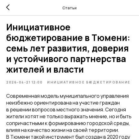
Статьи
Инициативное
бюджетирование в Тюмени:
семь лет развития, доверия
и устойчивого партнерства
жителей и власти
2026-04-21 12:00
ИНИЦИАТИВНОЕ БЮДЖЕТИРОВАНИЕ
Современная модель муниципального управления
неизбежно ориентирована на участие граждан
в решении вопросов местного значения. Сегодня
жители хотят не только выражать мнение, но и быть
сопричастными к формированию городской среды,
влияя на качество жизни на своей территории.
В Тюмени такой инструмент был создан в 2020 году