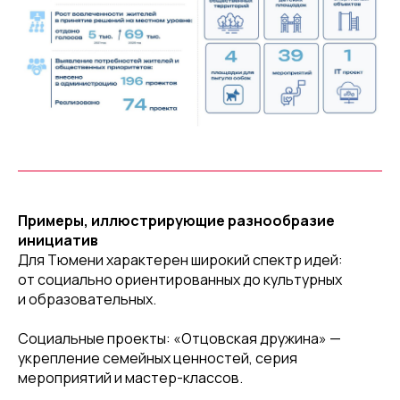
Примеры, иллюстрирующие разнообразие
инициатив
Для Тюмени характерен широкий спектр идей:
от социально ориентированных до культурных
и образовательных.
Социальные проекты: «Отцовская дружина» —
укрепление семейных ценностей, серия
мероприятий и мастер-­классов.