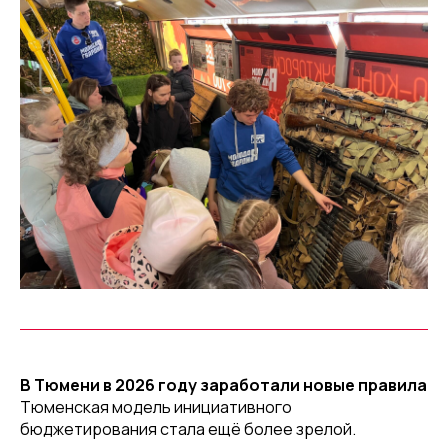
В Тюмени в 2026 году заработали новые правила
Тюменская модель инициативного
бюджетирования стала ещё более зрелой.