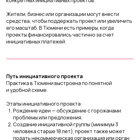
конкретных инициативных проектов.
Жители, бизнес или организации могут внести
средства, чтобы поддержать проект или увеличить
его масштаб. В Тюмени есть примеры, когда
проекты финансировались частично за счет
инициативных платежей.
Путь инициативного проекта
Практика в Тюмени выстроена по понятной
и удобной схеме.
Этапы инициативного проекта:
Рождение идеи — обсуждение с горожанами
проблемы или предложения.
Создание инициативной группы (минимум 3
человека старше 18 лет), проект также может
подать некоммерческая организация или орган