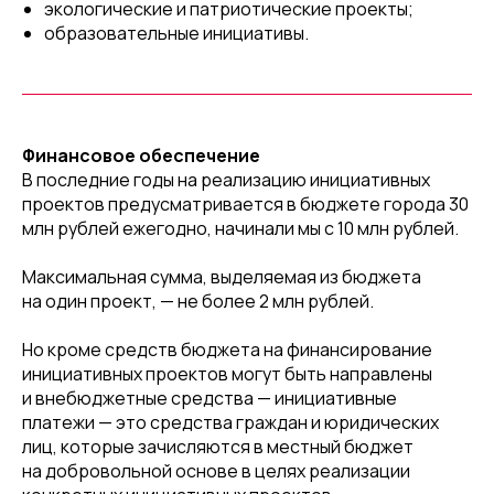
экологические и патриотические проекты;
образовательные инициативы.
Финансовое обеспечение
В последние годы на реализацию инициативных
проектов предусматривается в бюджете города 30
млн рублей ежегодно, начинали мы с 10 млн рублей.
Максимальная сумма, выделяемая из бюджета
на один проект, — не более 2 млн рублей.
Но кроме средств бюджета на финансирование
инициативных проектов могут быть направлены
и внебюджетные средства — инициативные
платежи — это средства граждан и юридических
лиц, которые зачисляются в местный бюджет
на добровольной основе в целях реализации