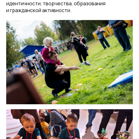
идентичности, творчества, образования
и гражданской активности.