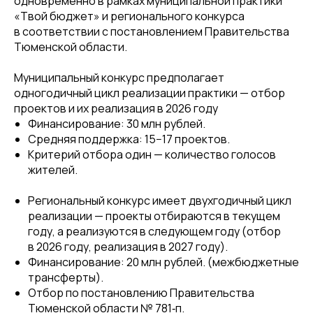
одновременно в рамках муниципальной практики
«Твой бюджет» и регионального конкурса
в соответствии с постановлением Правительства
Тюменской области.
Муниципальный конкурс предполагает
одногодичный цикл реализации практики — отбор
проектов и их реализация в 2026 году
Финансирование: 30 млн рублей.
Средняя поддержка: 15−17 проектов.
Критерий отбора один — количество голосов
жителей.
Региональный конкурс имеет двухгодичный цикл
реализации — проекты отбираются в текущем
году, а реализуются в следующем году (отбор
в 2026 году, реализация в 2027 году).
Финансирование: 20 млн рублей. (межбюджетные
трансферты).
Отбор по постановлению Правительства
Тюменской области № 781‑п.