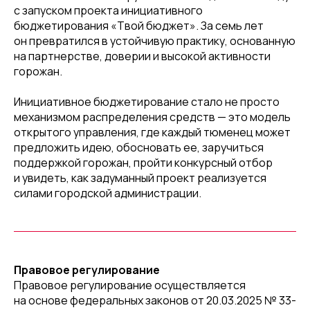
с запуском проекта инициативного
бюджетирования «Твой бюджет». За семь лет
он превратился в устойчивую практику, основанную
на партнерстве, доверии и высокой активности
горожан.
Инициативное бюджетирование стало не просто
механизмом распределения средств — это модель
открытого управления, где каждый тюменец может
предложить идею, обосновать ее, заручиться
поддержкой горожан, пройти конкурсный отбор
и увидеть, как задуманный проект реализуется
силами городской администрации.
Правовое регулирование
Правовое регулирование осуществляется
на основе федеральных законов от 20.03.2025 № 33-